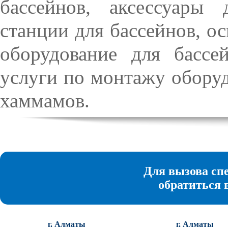
бассейнов, аксессуары 
станции для бассейнов, ос
оборудование для бассей
услуги по монтажу оборудр
хаммамов.
Для вызова сп
обратиться 
г. Алматы
г. Алматы