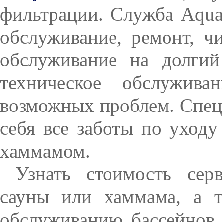
фильтрации.
Служба
Aqu
обслуживание, ремонт, чи
обслуживание на долгий
техническое обслужива
возможных проблем. Спец
себя все заботы по уходу
хаммамом.
Узнать стоимость серв
сауны или хаммама, а т
обслуживанию бассейнов 