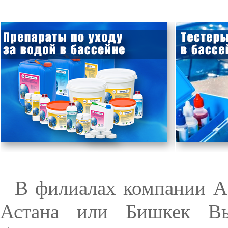
В филиалах компании Aq
Астана или Бишкек В