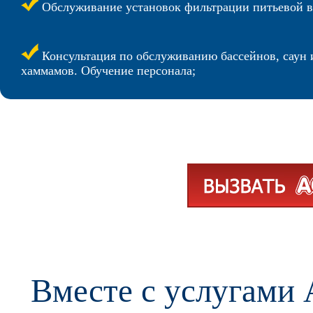
Обслуживание установок фильтрации питьевой в
Консультация по обслуживанию бассейнов, саун 
хаммамов. Обучение персонала;
Вместе с услугам