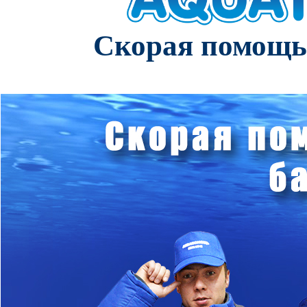
Скорая помощь 