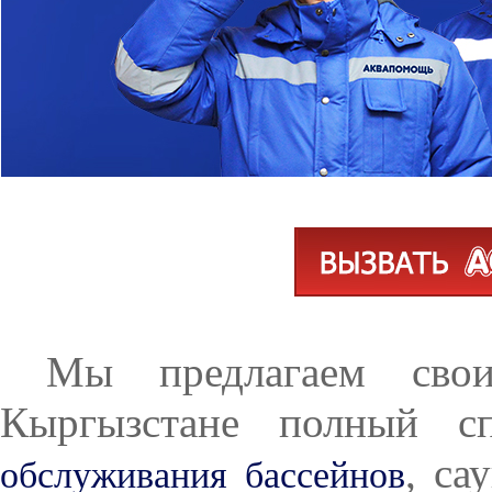
Мы предлагаем сво
Кыргызстане полный сп
, са
обслуживания бассейнов